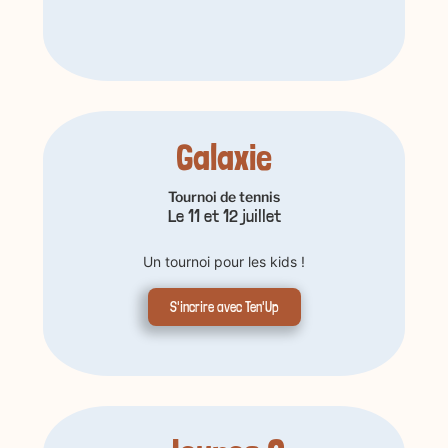
Galaxie
Tournoi de tennis
Le 11 et 12 juillet
Un tournoi pour les kids !
S'incrire avec Ten'Up