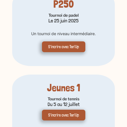
P250
Tournoi de padel
Le 25 juin 2025
Un tournoi de niveau intermédiaire.
S'incrire avec Ten'Up
Jeunes 1
Tournoi de tennis
Du 5 au 12 juillet
S'incrire avec Ten'Up