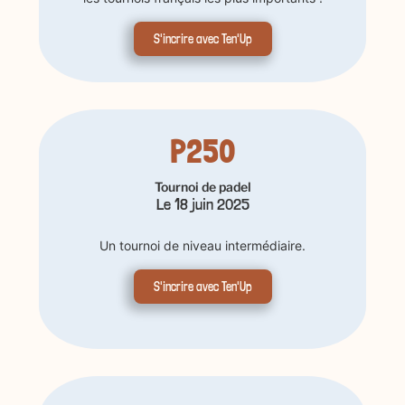
S'incrire avec Ten'Up
P250
Tournoi de padel
Le 18 juin 2025
Un tournoi de niveau intermédiaire.
S'incrire avec Ten'Up