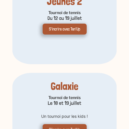
Jeunes 2
Tournoi de tennis
Du 12 au 19 juillet
S'incrire avec Ten'Up
Galaxie
Tournoi de tennis
Le 18 et 19 juillet
Un tournoi pour les kids !