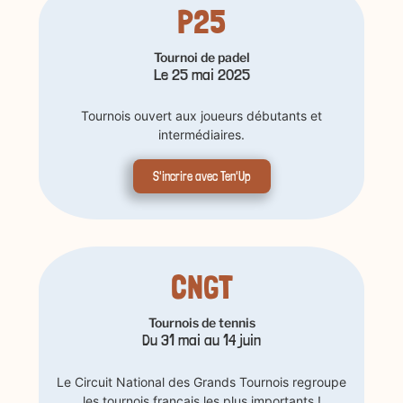
P25
Tournoi de padel
Le 25 mai 2025
Tournois ouvert aux joueurs débutants et
intermédiaires.
S'incrire avec Ten'Up
CNGT
Tournois de tennis
Du 31 mai au 14 juin
Le Circuit National des Grands Tournois regroupe
les tournois français les plus importants !