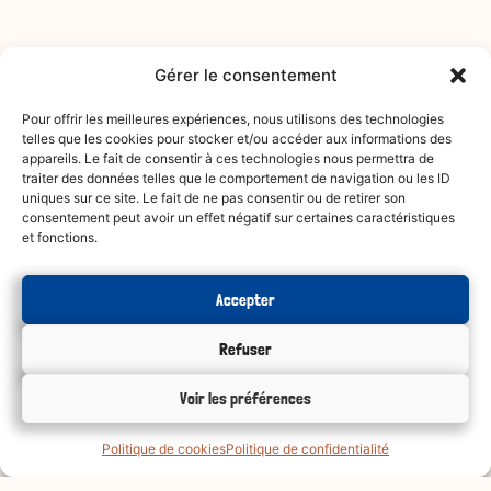
Gérer le consentement
Pour offrir les meilleures expériences, nous utilisons des technologies
telles que les cookies pour stocker et/ou accéder aux informations des
appareils. Le fait de consentir à ces technologies nous permettra de
traiter des données telles que le comportement de navigation ou les ID
uniques sur ce site. Le fait de ne pas consentir ou de retirer son
consentement peut avoir un effet négatif sur certaines caractéristiques
et fonctions.
Accepter
Refuser
Voir les préférences
Politique de cookies
Politique de confidentialité