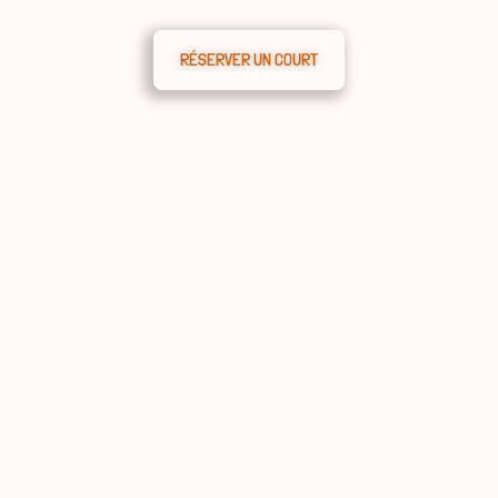
RÉSERVER UN COURT